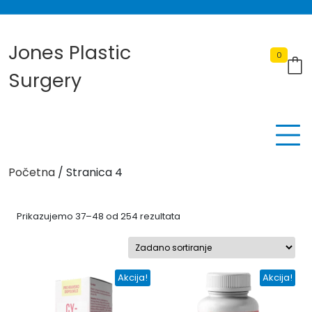
Skip
to
content
Jones Plastic
0
Surgery
Početna
/ Stranica 4
Prikazujemo 37–48 od 254 rezultata
Akcija!
Akcija!