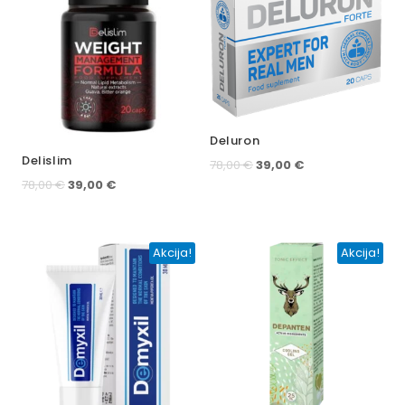
Deluron
Delislim
Izvorna
Trenutna
78,00
€
39,00
€
cijena
cijena
Izvorna
Trenutna
78,00
€
39,00
€
bila
je:
cijena
cijena
je:
39,00 €.
bila
je:
78,00 €.
je:
39,00 €.
78,00 €.
Akcija!
Akcija!