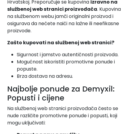
Hrvatskoj. Preporučuje se kupovina
izravno na
službenoj web stranici proizvođača
. Kupovina
na službenom webu jamči originalni proizvod i
osigurava da nećete naići na lažne ili neefikasne
proizvode.
Zašto kupovati na službenoj web stranici?
Sigurnost i jamstvo autentičnosti proizvoda.
Mogućnost iskoristiti promotivne ponude i
popuste.
Brza dostava na adresu.
Najbolje ponude za Demyxil:
Popusti i cijene
Na službenoj web stranici proizvođača često se
nude različite promotivne ponude i popusti, koji
mogu uključivati: