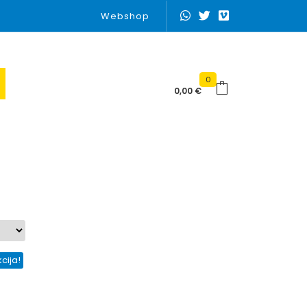
Webshop
0
0,00
€
cija!