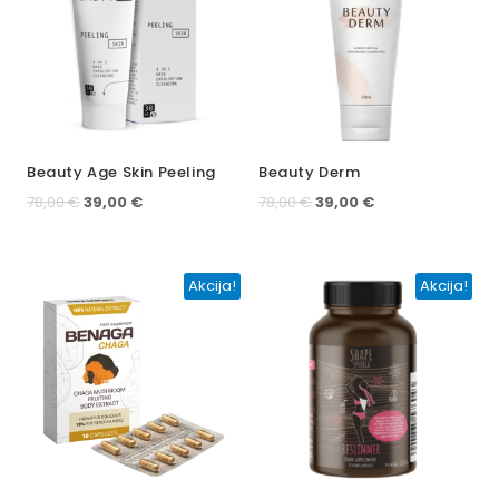
Beauty Age Skin Peeling
Beauty Derm
Izvorna
Trenutna
Izvorna
Trenutna
78,00
€
39,00
€
78,00
€
39,00
€
cijena
cijena
cijena
cijena
bila
je:
bila
je:
je:
39,00 €.
je:
39,00 €.
78,00 €.
78,00 €.
Akcija!
Akcija!