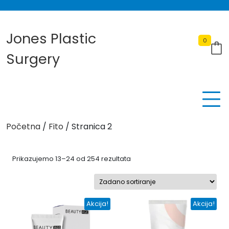
Skip
to
content
Jones Plastic
0
Surgery
Početna
/
Fito
/ Stranica 2
Prikazujemo 13–24 od 254 rezultata
Akcija!
Akcija!