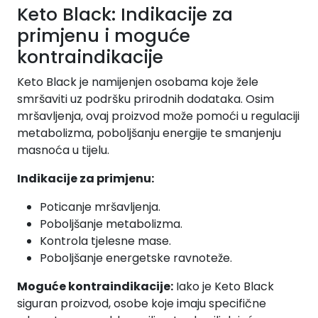
Keto Black: Indikacije za
primjenu i moguće
kontraindikacije
Keto Black je namijenjen osobama koje žele
smršaviti uz podršku prirodnih dodataka. Osim
mršavljenja, ovaj proizvod može pomoći u regulaciji
metabolizma, poboljšanju energije te smanjenju
masnoća u tijelu.
Indikacije za primjenu:
Poticanje mršavljenja.
Poboljšanje metabolizma.
Kontrola tjelesne mase.
Poboljšanje energetske ravnoteže.
Moguće kontraindikacije:
Iako je Keto Black
siguran proizvod, osobe koje imaju specifične