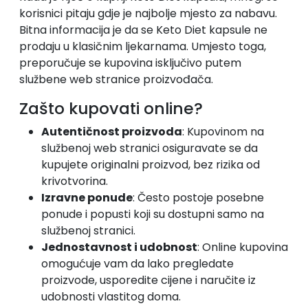
korisnici pitaju gdje je najbolje mjesto za nabavu.
Bitna informacija je da se Keto Diet kapsule ne
prodaju u klasičnim ljekarnama. Umjesto toga,
preporučuje se kupovina isključivo putem
službene web stranice proizvođača.
Zašto kupovati online?
Autentičnost proizvoda
: Kupovinom na
službenoj web stranici osiguravate se da
kupujete originalni proizvod, bez rizika od
krivotvorina.
Izravne ponude
: Često postoje posebne
ponude i popusti koji su dostupni samo na
službenoj stranici.
Jednostavnost i udobnost
: Online kupovina
omogućuje vam da lako pregledate
proizvode, usporedite cijene i naručite iz
udobnosti vlastitog doma.