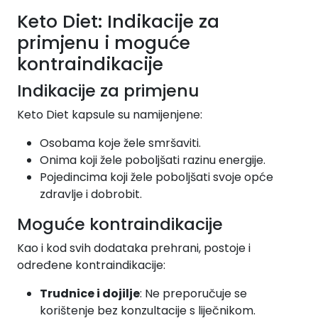
Keto Diet: Indikacije za
primjenu i moguće
kontraindikacije
Indikacije za primjenu
Keto Diet kapsule su namijenjene:
Osobama koje žele smršaviti.
Onima koji žele poboljšati razinu energije.
Pojedincima koji žele poboljšati svoje opće
zdravlje i dobrobit.
Moguće kontraindikacije
Kao i kod svih dodataka prehrani, postoje i
određene kontraindikacije:
Trudnice i dojilje
: Ne preporučuje se
korištenje bez konzultacije s liječnikom.