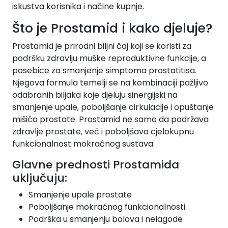
iskustva korisnika i načine kupnje.
Što je Prostamid i kako djeluje?
Prostamid je prirodni biljni čaj koji se koristi za
podršku zdravlju muške reproduktivne funkcije, a
posebice za smanjenje simptoma prostatitisa.
Njegova formula temelji se na kombinaciji pažljivo
odabranih biljaka koje djeluju sinergijski na
smanjenje upale, poboljšanje cirkulacije i opuštanje
mišića prostate. Prostamid ne samo da podržava
zdravlje prostate, već i poboljšava cjelokupnu
funkcionalnost mokraćnog sustava.
Glavne prednosti Prostamida
uključuju:
Smanjenje upale prostate
Poboljšanje mokraćnog funkcionalnosti
Podrška u smanjenju bolova i nelagode