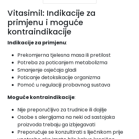
Vitasimil: Indikacije za
primjenu i moguće
kontraindikacije
Indikacije za primjenu
:
Prekomjerna tjelesna masa ili pretilost
Potreba za poticanjem metabolizma
Smanjenje osjećaja gladi
Poticanje detoksikacije organizma
Pomoć u regulaciji probavnog sustava
Moguće kontraindikacije
:
Nije preporučljivo za trudnice ili dojilje
Osobe s alergijama na neki od sastojaka
proizvoda trebaju ga izbjegavati
Preporučuje se konzultirati s liječnikom prije