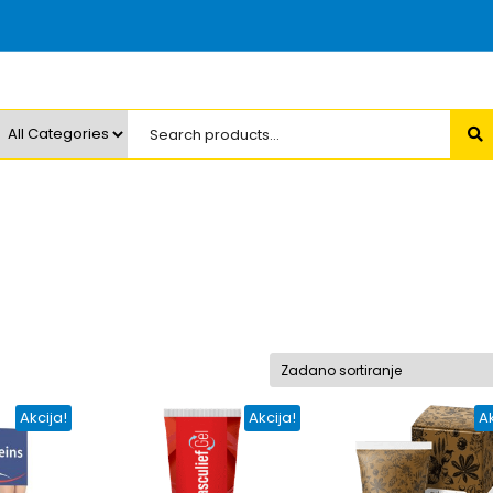
Akcija!
Akcija!
Ak