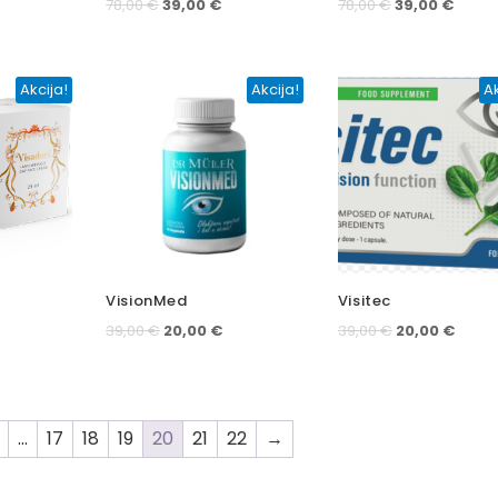
renutna
Izvorna
Trenutna
Izvorna
Trenu
78,00
€
39,00
€
78,00
€
39,00
€
ijena
cijena
cijena
cijena
cijena
:
bila
je:
bila
je:
9,00 €.
je:
39,00 €.
je:
39,00 
78,00 €.
78,00 €.
Akcija!
Akcija!
Ak
VisionMed
Visitec
renutna
Izvorna
Trenutna
Izvorna
Trenu
39,00
€
20,00
€
39,00
€
20,00
€
ijena
cijena
cijena
cijena
cijena
e:
bila
je:
bila
je:
9,00 €.
je:
20,00 €.
je:
20,00 
39,00 €.
39,00 €.
…
17
18
19
20
21
22
→