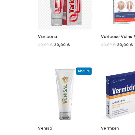
Varicone
Varicose Veins 
Izvorna
Trenutna
Izvorna
T
40,00
€
20,00
€
40,00
€
20,00
€
cijena
cijena
cijena
c
bila
je:
bila
j
je:
20,00 €.
je:
2
40,00 €.
40,00 €.
Akcija!
Venisal
Vermixin