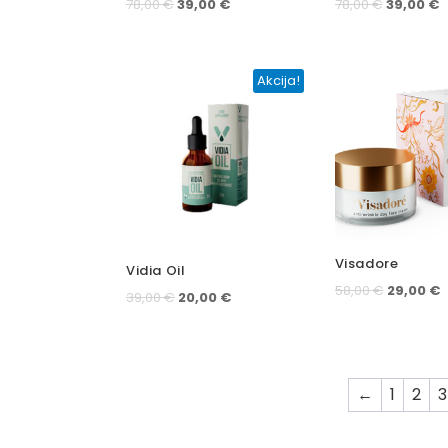
Izvorna
Trenutna
Izvorna
T
78,00
€
39,00
€
78,00
€
39,00
€
cijena
cijena
cijena
c
bila
je:
bila
je
je:
39,00 €.
je:
3
78,00 €.
78,00 €.
Akcija!
Visadore
Vidia Oil
Izvorna
T
58,00
€
29,00
€
Izvorna
Trenutna
39,00
€
20,00
€
cijena
c
cijena
cijena
bila
j
bila
je:
je:
2
je:
20,00 €.
58,00 €.
39,00 €.
←
1
2
3