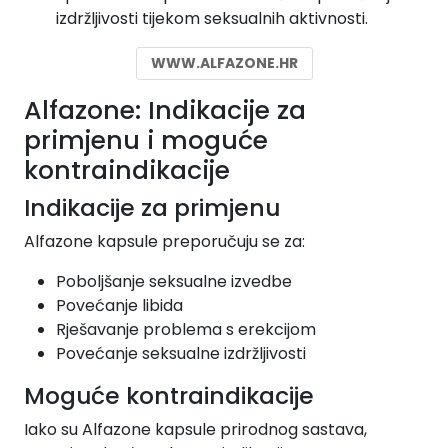
izdržljivosti tijekom seksualnih aktivnosti.
WWW.ALFAZONE.HR
Alfazone: Indikacije za
primjenu i moguće
kontraindikacije
Indikacije za primjenu
Alfazone kapsule preporučuju se za:
Poboljšanje seksualne izvedbe
Povećanje libida
Rješavanje problema s erekcijom
Povećanje seksualne izdržljivosti
Moguće kontraindikacije
Iako su Alfazone kapsule prirodnog sastava,